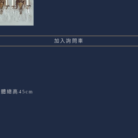
加入詢問車
體總高45cm