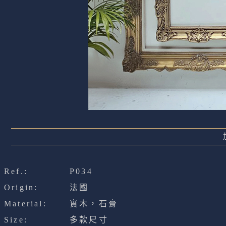
Ref.:
P034
Origin:
法國
Material:
實木，石膏
Size:
多款尺寸